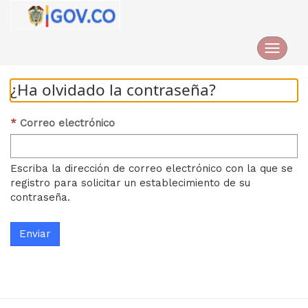
Altern
navega
¿Ha olvidado la contraseña?
Correo electrónico
Escriba la dirección de correo electrónico con la que se
registro para solicitar un establecimiento de su
contraseña.
Enviar