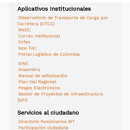
Aplicativos Institucionales
Observatorio de Transporte de Carga por
Carretera (OTCC)
RNDC
Correo Institucional
Orfeo
Sice TAC
Portal Logístico de Colombia
SINC
Ansemitra
Manual de señalización
Plan Vial Regional
Peajes Electrónicos
Gestor de Proyectos de Infraestructura
(GPI)
Servicios al ciudadano
Directorio Funcionarios MT
Participación ciudadana